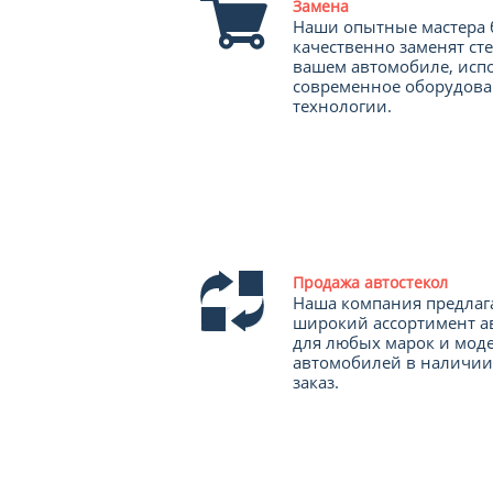
Замена
Наши опытные мастера 
качественно заменят ст
вашем автомобиле, исп
современное оборудова
технологии.
Продажа автостекол
Наша компания предлаг
широкий ассортимент а
для любых марок и мод
автомобилей в наличии
заказ.