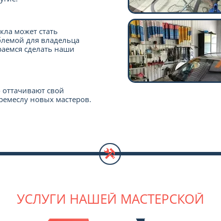
кла может стать
лемой для владельца
раемся сделать наши
 оттачивают свой
ремеслу новых мастеров.
УСЛУГИ НАШЕЙ МАСТЕРСКОЙ