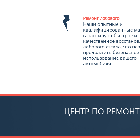
Ремонт лобового
Наши опытные и
квалифицированные ма
гарантируют быстрое и
качественное восстано
лобового стекла, что по
продолжить безопасное
использование вашего
автомобиля.
ЦЕНТР ПО РЕМОНТ