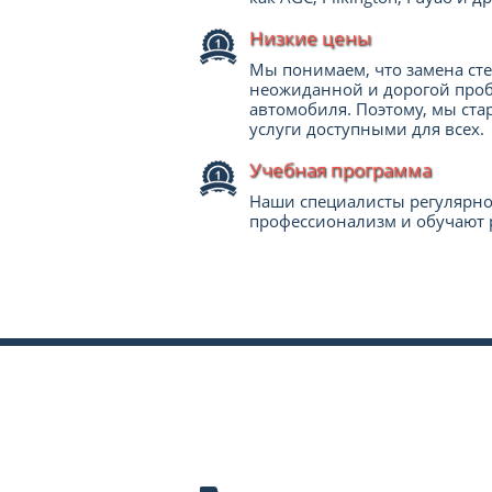
Низкие цены
Мы понимаем, что замена сте
неожиданной и дорогой проб
автомобиля. Поэтому, мы ста
услуги доступными для всех.
Учебная программа
Наши специалисты регулярно
профессионализм и обучают 